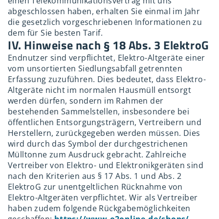
einen Telekommunikationsvertrag mit uns
abgeschlossen haben, erhalten Sie einmal im Jahr
die gesetzlich vorgeschriebenen Informationen zu
dem für Sie besten Tarif.
IV. Hinweise nach § 18 Abs. 3 ElektroG
Endnutzer sind verpflichtet, Elektro-Altgeräte einer
vom unsortierten Siedlungsabfall getrennten
Erfassung zuzuführen. Dies bedeutet, dass Elektro-
Altgeräte nicht im normalen Hausmüll entsorgt
werden dürfen, sondern im Rahmen der
bestehenden Sammelstellen, insbesondere bei
öffentlichen Entsorgungsträgern, Vertreibern und
Herstellern, zurückgegeben werden müssen. Dies
wird durch das Symbol der durchgestrichenen
Mülltonne zum Ausdruck gebracht. Zahlreiche
Vertreiber von Elektro- und Elektronikgeräten sind
nach den Kriterien aus § 17 Abs. 1 und Abs. 2
ElektroG zur unentgeltlichen Rücknahme von
Elektro-Altgeräten verpflichtet. Wir als Vertreiber
haben zudem folgende Rückgabemöglichkeiten