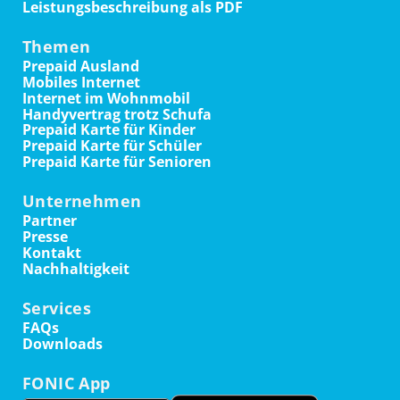
Leistungsbeschreibung als PDF
Themen
Prepaid Ausland
Mobiles Internet
Internet im Wohnmobil
Handyvertrag trotz Schufa
Prepaid Karte für Kinder
Prepaid Karte für Schüler
Prepaid Karte für Senioren
Unternehmen
Partner
Presse
Kontakt
Nachhaltigkeit
Services
FAQs
Downloads
FONIC App