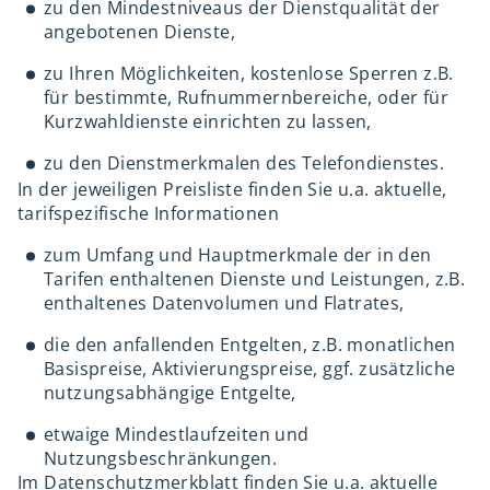
zu den Mindestniveaus der Dienstqualität der
angebotenen Dienste,
zu Ihren Möglichkeiten, kostenlose Sperren z.B.
für bestimmte, Rufnummernbereiche, oder für
Kurzwahldienste einrichten zu lassen,
zu den Dienstmerkmalen des Telefondienstes.
In der jeweiligen Preisliste finden Sie u.a. aktuelle,
tarifspezifische Informationen
zum Umfang und Hauptmerkmale der in den
Tarifen enthaltenen Dienste und Leistungen, z.B.
enthaltenes Datenvolumen und Flatrates,
die den anfallenden Entgelten, z.B. monatlichen
Basispreise, Aktivierungspreise, ggf. zusätzliche
nutzungsabhängige Entgelte,
etwaige Mindestlaufzeiten und
Nutzungsbeschränkungen.
Im Datenschutzmerkblatt finden Sie u.a. aktuelle