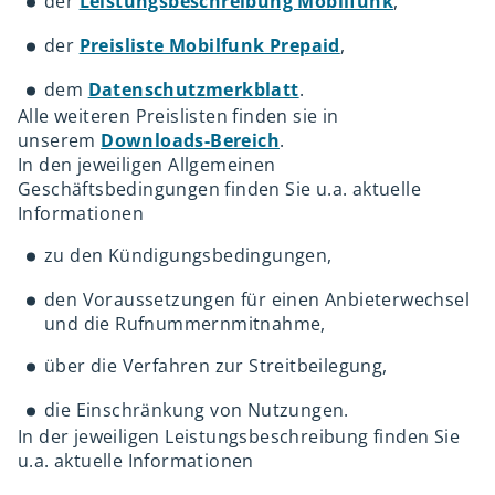
der
Leistungsbeschreibung Mobilfunk
,
der
Preisliste Mobilfunk Prepaid
,
dem
Datenschutzmerkblatt
.
Alle weiteren Preislisten finden sie in
unserem
Downloads-Bereich
.
In den jeweiligen Allgemeinen
Geschäftsbedingungen finden Sie u.a. aktuelle
Informationen
zu den Kündigungsbedingungen,
den Voraussetzungen für einen Anbieterwechsel
und die Rufnummernmitnahme,
über die Verfahren zur Streitbeilegung,
die Einschränkung von Nutzungen.
In der jeweiligen Leistungsbeschreibung finden Sie
u.a. aktuelle Informationen