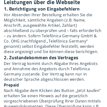
Leistungen über die Webseite
1. Berichtigung von Eingabefehlern
Vor Absenden Ihrer Bestellung erhalten Sie die
Möglichkeit, sämtliche Angaben (z.B. Name,
Anschrift, ausgewählte Artikel, Zahlart)
abschließend zu überprüfen und – falls erforderlich
– zu ändern. Sofern Telefónica Germany GmbH &
Co. OHG (nachfolgend „Telefónica Germany“
genannt) selbst Eingabefehler feststellt, werden
diese angezeigt und Sie können diese berichtigen.
2. Zustandekommen des Vertrages
Der Vertrag kommt durch Abgabe Ihres Angebots
und Annahme des Angebots durch Telefónica
Germany zustande. Der Vertrag kann nur in
deutscher Sprache abgeschlossen werden.
Prepaid
Nach Abgabe dem Klicken des Button „Jetzt kaufen“
erhalten Sie einen Hinweis auf die gesetzlich
vorgeschriebenen Überprüfung Ihrer Daten mittels
Ausweisdokumenten. Diese Überprüfung kann z.B.