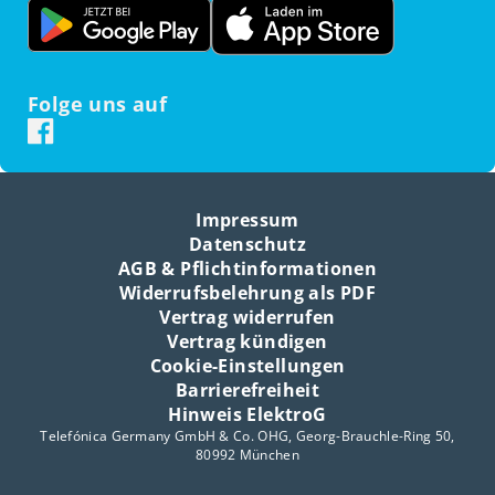
Folge uns auf
Impressum
Datenschutz
AGB & Pflichtinformationen
Widerrufsbelehrung als PDF
Vertrag widerrufen
Vertrag kündigen
Cookie-Einstellungen
Barrierefreiheit
Hinweis ElektroG
Telefónica Germany GmbH & Co. OHG, Georg-Brauchle-Ring 50,
80992 München