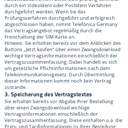
durch ein VideoIdent oder PostIdent Verfahren
durchgeführt werden. Wenn Sie das
Prüfungsverfahren durchgeführt und erfolgreich
abgeschlossen haben, nimmt Telefónica Germany
das Vertragsangebot regelmäßig durch die
Freischaltung der SIM-Karte an.
Hinweis: Sie erhalten bereits vor dem Anklicken des
Buttons „Jetzt kaufen“ über einen Zwangsdownload
wichtige Vertragsinformationen einschließlich der
Vertragszusammenfassung. Dabei handelt es sich
um gesetzliche Pflichtinformationen nach dem
Telekommunikationsgesetz. Durch Übermittlung
dieser Informationen kommt noch kein Vertrag
zustande.
3. Speicherung des Vertragstextes
Sie erhalten bereits vor Abgabe Ihrer Bestellung
über einen Zwangsdownload wichtige
Vertragsinformationen einschließlich der
Vertragszusammenfassung. Diese enthalten u.a. die
Preis- und Tarifinformationen zu Ihrer Bestellung.