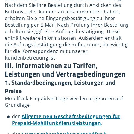
Nachdem Sie Ihre Bestellung durch Anklicken des
Buttons „Jetzt kaufen“ an uns übermittelt haben,
erhalten Sie eine Eingangsbestätigung zu Ihrer
Bestellung per E-Mail. Nach Prüfung Ihrer Bestellung
erhalten Sie ggf. eine Auftragsbestätigung. Diese
enthält weitere Informationen. Außerdem enthält
die Auftragsbestätigung die Rufnummer, die wichtig
für die Korrespondenz mit unserer
Kundenbetreuung ist.
III. Informationen zu Tarifen,
Leistungen und Vertragsbedingungen
1. Standardbedingungen, Leistungen und
Preise
Mobilfunk Prepaidverträge werden angeboten auf
Grundlage
der
Allgemeinen Geschäftsbedingungen für
Prepaid-Mobilfunkdienstleistungen
,