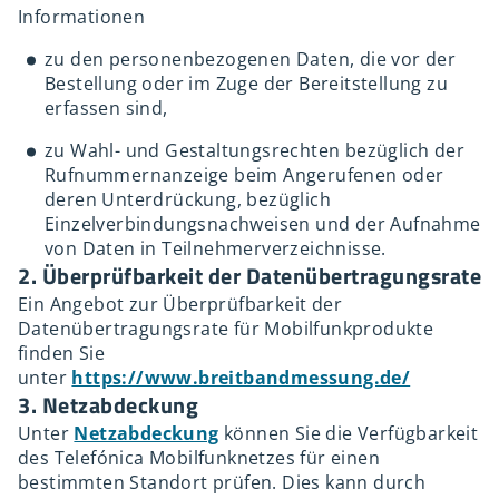
Informationen
zu den personenbezogenen Daten, die vor der
Bestellung oder im Zuge der Bereitstellung zu
erfassen sind,
zu Wahl- und Gestaltungsrechten bezüglich der
Rufnummernanzeige beim Angerufenen oder
deren Unterdrückung, bezüglich
Einzelverbindungsnachweisen und der Aufnahme
von Daten in Teilnehmerverzeichnisse.
2. Überprüfbarkeit der Datenübertragungsrate
Ein Angebot zur Überprüfbarkeit der
Datenübertragungsrate für Mobilfunkprodukte
finden Sie
unter
https://www.breitbandmessung.de/
3. Netzabdeckung
Unter
Netzabdeckung
können Sie die Verfügbarkeit
des Telefónica Mobilfunknetzes für einen
bestimmten Standort prüfen. Dies kann durch