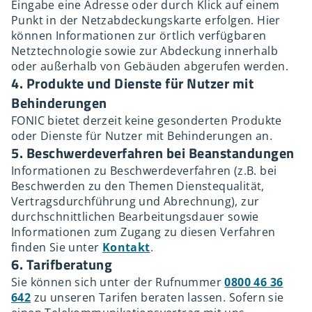
Eingabe eine Adresse oder durch Klick auf einem
Punkt in der Netzabdeckungskarte erfolgen. Hier
können Informationen zur örtlich verfügbaren
Netztechnologie sowie zur Abdeckung innerhalb
oder außerhalb von Gebäuden abgerufen werden.
4. Produkte und Dienste für Nutzer mit
Behinderungen
FONIC bietet derzeit keine gesonderten Produkte
oder Dienste für Nutzer mit Behinderungen an.
5. Beschwerdeverfahren bei Beanstandungen
Informationen zu Beschwerdeverfahren (z.B. bei
Beschwerden zu den Themen Dienstequalität,
Vertragsdurchführung und Abrechnung), zur
durchschnittlichen Bearbeitungsdauer sowie
Informationen zum Zugang zu diesen Verfahren
finden Sie unter
Kontakt
.
6. Tarifberatung
Sie können sich unter der Rufnummer
0800 46 36
642
zu unseren Tarifen beraten lassen. Sofern sie