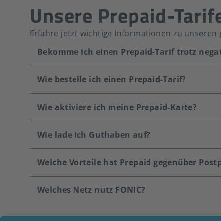
Unsere Prepaid-Tarif
Erfahre jetzt wichtige Informationen zu unseren 
Bekomme ich einen Prepaid-Tarif trotz nega
Wie bestelle ich einen Prepaid-Tarif?
Wie aktiviere ich meine Prepaid-Karte?
Wie lade ich Guthaben auf?
Welche Vorteile hat Prepaid gegenüber Post
Welches Netz nutz FONIC?