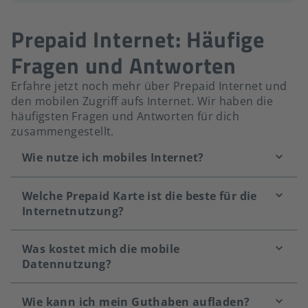
Prepaid Internet: Häufige
Fragen und Antworten
Erfahre jetzt noch mehr über Prepaid Internet und
den mobilen Zugriff aufs Internet. Wir haben die
häufigsten Fragen und Antworten für dich
zusammengestellt.
Wie nutze ich mobiles Internet?
Welche Prepaid Karte ist die beste für die
Internetnutzung?
Was kostet mich die mobile
Datennutzung?
Wie kann ich mein Guthaben aufladen?