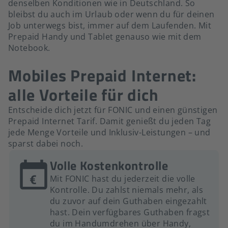
denselben Konditionen wie in Deutschland. So
bleibst du auch im Urlaub oder wenn du für deinen
Job unterwegs bist, immer auf dem Laufenden. Mit
Prepaid Handy und Tablet genauso wie mit dem
Notebook.
Mobiles Prepaid Internet:
alle Vorteile für dich
Entscheide dich jetzt für FONIC und einen günstigen
Prepaid Internet Tarif. Damit genießt du jeden Tag
jede Menge Vorteile und Inklusiv-Leistungen – und
sparst dabei noch.
Volle Kostenkontrolle
Mit FONIC hast du jederzeit die volle
Kontrolle. Du zahlst niemals mehr, als
du zuvor auf dein Guthaben eingezahlt
hast. Dein verfügbares Guthaben fragst
du im Handumdrehen über Handy,