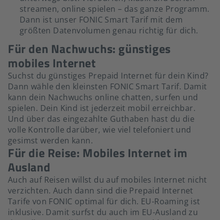
streamen, online spielen – das ganze Programm.
Dann ist unser FONIC Smart Tarif mit dem
größten Datenvolumen genau richtig für dich.
Für den Nachwuchs: günstiges
mobiles Internet
Suchst du günstiges Prepaid Internet für dein Kind?
Dann wähle den kleinsten FONIC Smart Tarif. Damit
kann dein Nachwuchs online chatten, surfen und
spielen. Dein Kind ist jederzeit mobil erreichbar.
Und über das eingezahlte Guthaben hast du die
volle Kontrolle darüber, wie viel telefoniert und
gesimst werden kann.
Für die Reise: Mobiles Internet im
Ausland
Auch auf Reisen willst du auf mobiles Internet nicht
verzichten. Auch dann sind die Prepaid Internet
Tarife von FONIC optimal für dich. EU-Roaming ist
inklusive. Damit surfst du auch im EU-Ausland zu