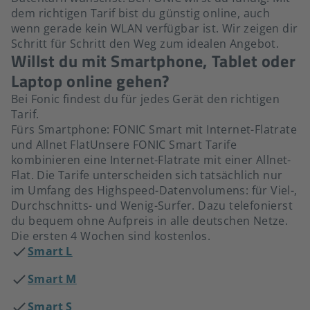
dem richtigen Tarif bist du günstig online, auch
wenn gerade kein WLAN verfügbar ist. Wir zeigen dir
Schritt für Schritt den Weg zum idealen Angebot.
Willst du mit Smartphone, Tablet oder
Laptop online gehen?
Bei Fonic findest du für jedes Gerät den richtigen
Tarif.
Fürs Smartphone: FONIC Smart mit Internet-Flatrate
und Allnet FlatUnsere FONIC Smart Tarife
kombinieren eine Internet-Flatrate mit einer Allnet-
Flat. Die Tarife unterscheiden sich tatsächlich nur
im Umfang des Highspeed-Datenvolumens: für Viel-,
Durchschnitts- und Wenig-Surfer. Dazu telefonierst
du bequem ohne Aufpreis in alle deutschen Netze.
Die ersten 4 Wochen sind kostenlos.
Smart L
Smart M
Smart S