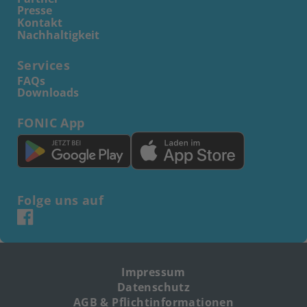
Presse
Kontakt
Nachhaltigkeit
Services
FAQs
Downloads
FONIC App
Folge uns auf
Impressum
Datenschutz
AGB & Pflichtinformationen