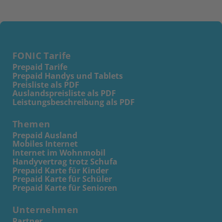
FONIC Tarife
Prepaid Tarife
Prepaid Handys und Tablets
Preisliste als PDF
Auslandspreisliste als PDF
Leistungsbeschreibung als PDF
Themen
Prepaid Ausland
Mobiles Internet
Internet im Wohnmobil
Handyvertrag trotz Schufa
Prepaid Karte für Kinder
Prepaid Karte für Schüler
Prepaid Karte für Senioren
Unternehmen
Partner