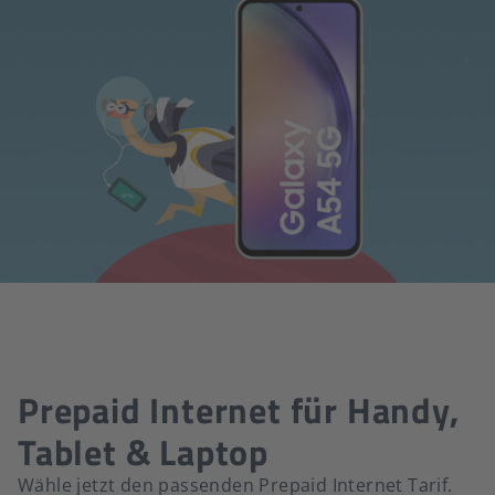
Prepaid Internet für Handy,
Tablet & Laptop
Wähle jetzt den passenden Prepaid Internet Tarif.