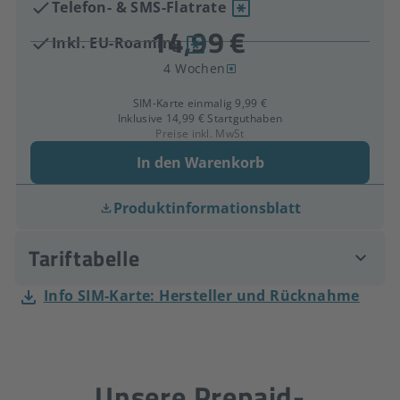
Telefon- & SMS-Flatrate
Inkl. EU-Roaming
4 Wochen
SIM-Karte einmalig 9,99 €
Inklusive 14,99 € Startguthaben
Preise inkl. MwSt
In den Warenkorb
Produktinformationsblatt
Info SIM-Karte: Hersteller und Rücknahme
Unsere Prepaid-