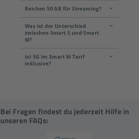
Reichen 50 GB für Streaming?
Was ist der Unterschied
zwischen Smart S und Smart
M?
Ist 5G im Smart M Tarif
inklusive?
Bei Fragen findest du jederzeit Hilfe in
unseren FAQs: