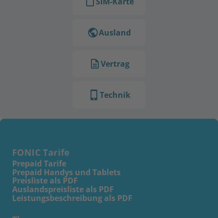
SIM-Karte
Ausland
Vertrag
Technik
FONIC Tarife
Prepaid Tarife
Prepaid Handys und Tablets
Preisliste als PDF
Auslandspreisliste als PDF
Leistungsbeschreibung als PDF