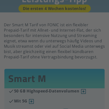
Die ersten 4 Wochen kostenlos!
Der Smart M Tarif von FONIC ist ein flexibler
Prepaid-Tarif mit Allnet- und Internet-Flat, der sich
besonders für intensive Nutzung und Streaming
eignet, etwa wenn du unterwegs häufig Videos und
Musik streamst oder viel auf Social Media unterwegs
bist, aber gleichzeitig einen flexibel kündbaren
Prepaid-Tarif ohne Vertragsbindung bevorzugst.
Smart M
50 GB Highspeed-Datenvolumen
Mit 5G