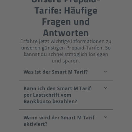
Tarife: Häufige
Fragen und
Antworten
Erfahre jetzt wichtige Informationen zu
unseren günstigen Prepaid-Tarifen. So
kannst du schnellstmöglich loslegen
und sparen.
Was ist der Smart M Tarif?
Kann ich den Smart M Tarif
per Lastschrift vom
Bankkonto bezahlen?
Wann wird der Smart M Tarif
aktiviert?