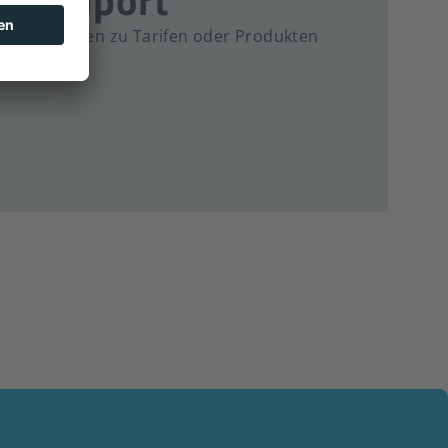
C Support
erwegs Fragen zu Tarifen oder Produkten