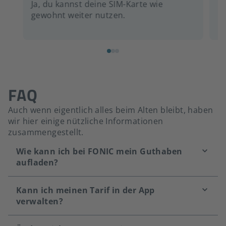
Ja, du kannst deine SIM-Karte wie
Ne
gewohnt weiter nutzen.
u
FAQ
Auch wenn eigentlich alles beim Alten bleibt, haben
wir hier einige nützliche Informationen
zusammengestellt.
Wie kann ich bei FONIC mein Guthaben
aufladen?
Kann ich meinen Tarif in der App
verwalten?