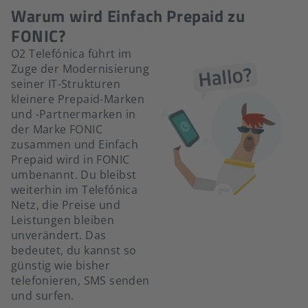
Warum wird Einfach Prepaid zu
FONIC?
O2 Telefónica führt im
Zuge der Modernisierung
seiner IT-Strukturen
kleinere Prepaid-Marken
und -Partnermarken in
der Marke FONIC
zusammen und Einfach
Prepaid wird in FONIC
umbenannt. Du bleibst
weiterhin im Telefónica
Netz, die Preise und
Leistungen bleiben
unverändert. Das
bedeutet, du kannst so
günstig wie bisher
telefonieren, SMS senden
und surfen.