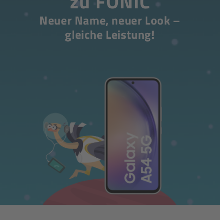
zu FONIC
Neuer Name, neuer Look –
gleiche Leistung!