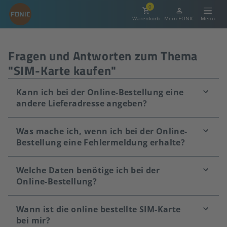
0
Warenkorb
Mein FONIC
Fragen und Antworten zum Thema
"SIM-Karte kaufen"