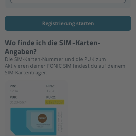
Registrierung starten
Wo finde ich die SIM-Karten-
Angaben?
Die SIM-Karten-Nummer und die PUK zum
Aktivieren deiner FONIC SIM findest du auf deinem
SIM-Kartenträger: