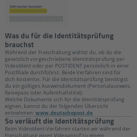
Was du für die Identitätsprüfung
brauchst
Während der Freischaltung wählst du, ob du die
gesetzlich vorgeschriebene Identitätsprüfung per
VideoIdent oder per POSTIDENT persönlich in einer
Postfiliale durchführst. Beide Verfahren sind für
dich kostenlos. Für die Identitätsprüfung benötigst
du ein gültiges Ausweisdokument (Personalausweis,
Reisepass oder Aufenthaltstitel).
Welche Dokumente sich für die Identitätsprüfung
eignen, kannst du der folgenden Übersicht
entnehmen:
www.deutschepost.de
So verläuft die Identitätsprüfung
Beim VideoIdent-Verfahren starten wir während der
Freischaltung einen Videoanruf zu einem