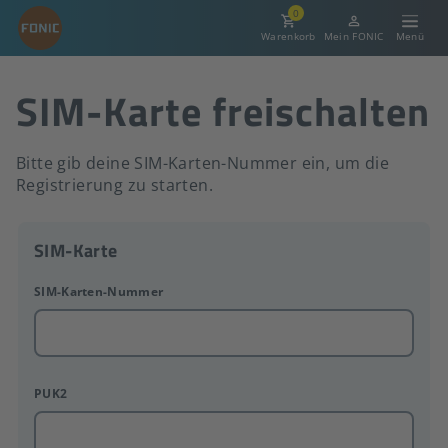
0
Warenkorb
Mein FONIC
SIM-Karte freischalten
Bitte gib deine SIM-Karten-Nummer ein, um die
Registrierung zu starten.
SIM-Karte