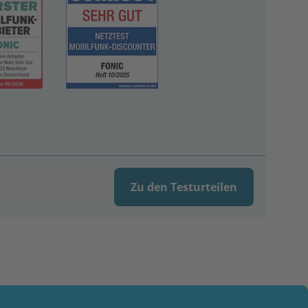
Zu den Testurteilen