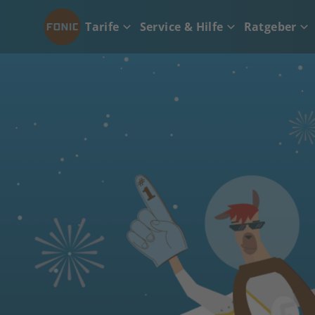
Tarife
Service & Hilfe
Ratgeber