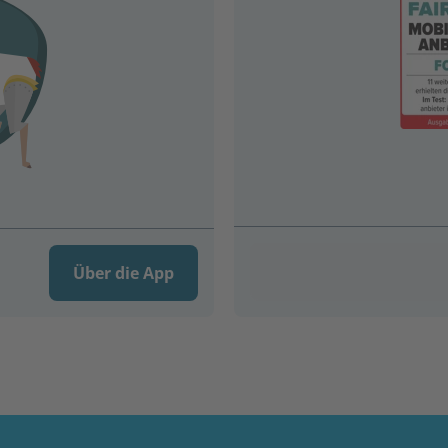
Über die App