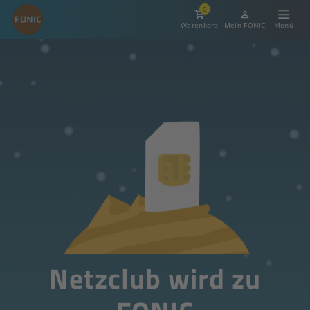
0
Warenkorb
Mein FONIC
Netzclub wird zu