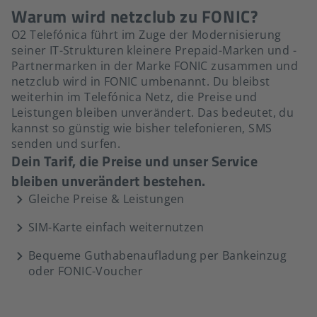
Warum wird netzclub zu FONIC?
O2 Telefónica führt im Zuge der Modernisierung
seiner IT-Strukturen kleinere Prepaid-Marken und -
Partnermarken in der Marke FONIC zusammen und
netzclub wird in FONIC umbenannt. Du bleibst
weiterhin im Telefónica Netz, die Preise und
Leistungen bleiben unverändert. Das bedeutet, du
kannst so günstig wie bisher telefonieren, SMS
senden und surfen.
Dein Tarif, die Preise und unser Service
bleiben unverändert bestehen.
Gleiche Preise & Leistungen
SIM-Karte einfach weiternutzen
Bequeme Guthabenaufladung per Bankeinzug
oder FONIC-Voucher