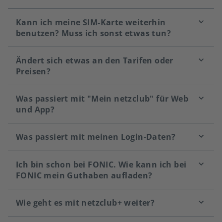
Kann ich meine SIM-Karte weiterhin
benutzen? Muss ich sonst etwas tun?
Ändert sich etwas an den Tarifen oder
Preisen?
Was passiert mit "Mein netzclub" für Web
und App?
Was passiert mit meinen Login-Daten?
Ich bin schon bei FONIC. Wie kann ich bei
FONIC mein Guthaben aufladen?
Wie geht es mit netzclub+ weiter?