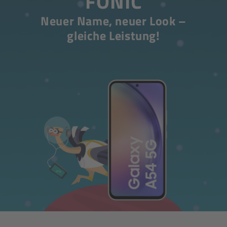
FONIC
Neuer Name, neuer Look –
gleiche Leistung!